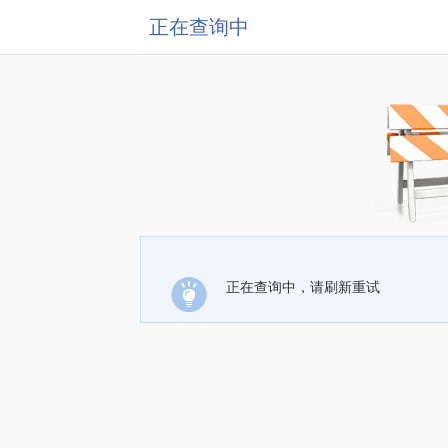
正在查询中
正在查询中，请刷新重试