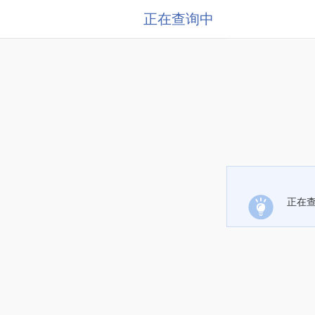
正在查询中
正在