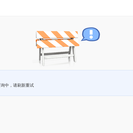
查询中，请刷新重试