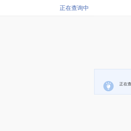
正在查询中
正在