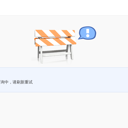
查询中，请刷新重试