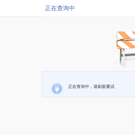
正在查询中
正在查询中，请刷新重试