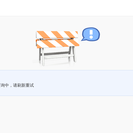
查询中，请刷新重试