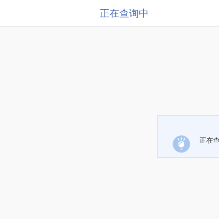
正在查询中
正在