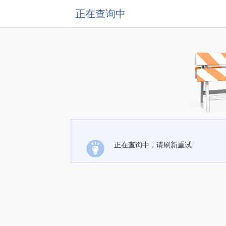
正在查询中
正在查询中，请刷新重试