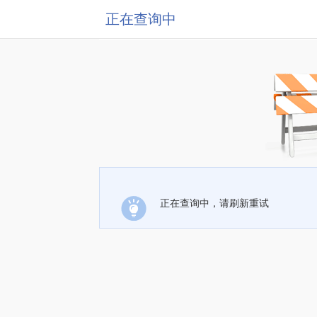
正在查询中
正在查询中，请刷新重试