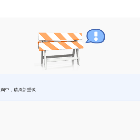
查询中，请刷新重试