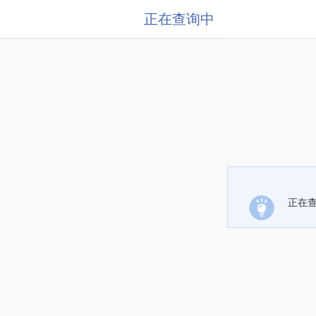
正在查询中
正在