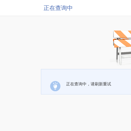
正在查询中
正在查询中，请刷新重试