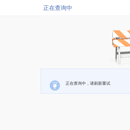
正在查询中
正在查询中，请刷新重试